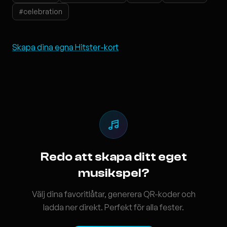
#celebration
Skapa dina egna Hitster-kort
Redo att skapa ditt eget
musikspel?
Välj dina favoritlåtar, generera QR-koder och
ladda ner direkt. Perfekt för alla fester.