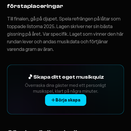
förstaplaceringar
Till finalen, gå på djupet. Spela refrängen på låtar som
toppade listorna 2025. Lagen skriver ner sin bästa
gissning på året. Var specifik. Laget som vinner den här
rundan lever och andas musikdata och förtjänar
varenda gram av äran.
🎵
Skapa ditt eget musikquiz
Överraska dina gäster med ett personligt
musikspel, klart på några minuter.
Börja skapa