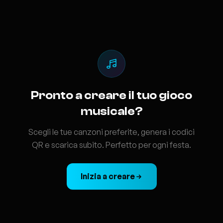
Pronto a creare il tuo gioco
musicale?
Scegli le tue canzoni preferite, genera i codici
QR e scarica subito. Perfetto per ogni festa.
Inizia a creare