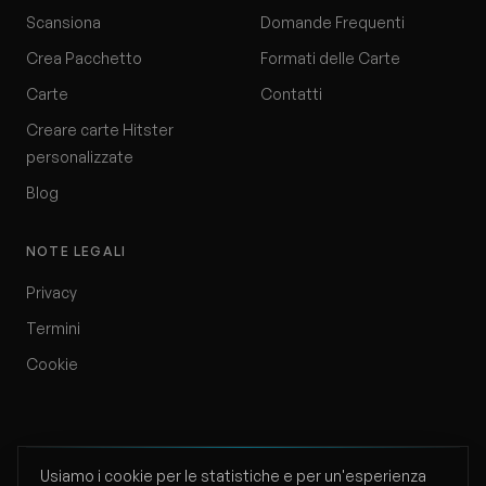
Scansiona
Domande Frequenti
Crea Pacchetto
Formati delle Carte
Carte
Contatti
Creare carte Hitster
personalizzate
Blog
NOTE LEGALI
Privacy
Termini
Cookie
Usiamo i cookie per le statistiche e per un'esperienza