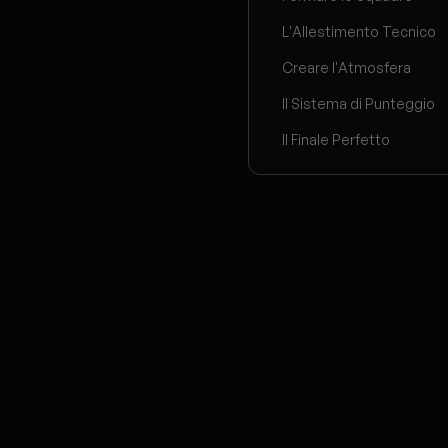
L'Allestimento Tecnico
Creare l'Atmosfera
Il Sistema di Punteggio
Il Finale Perfetto