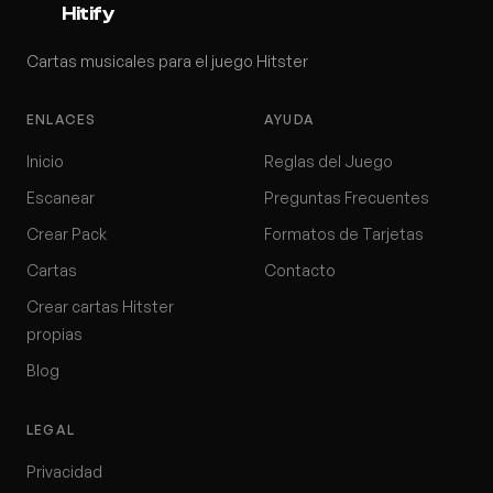
Hitify
Cartas musicales para el juego Hitster
ENLACES
AYUDA
Inicio
Reglas del Juego
Escanear
Preguntas Frecuentes
Crear Pack
Formatos de Tarjetas
Cartas
Contacto
Crear cartas Hitster
propias
Blog
LEGAL
Privacidad