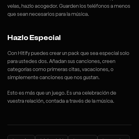
velas, hazlo acogedor. Guarden los teléfonos a menos
que sean necesarios para la música.
Hazlo Especial
Con Hitify puedes crear un pack que sea especial solo
para ustedes dos. Añadan sus canciones, creen
categorías como primeras citas, vacaciones, o
simplemente canciones que nos gustan.
Esto es más que un juego. Es una celebración de
vuestra relación, contada a través de la música.