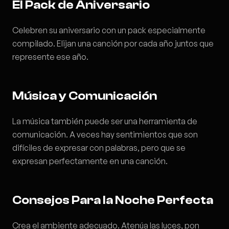
El Pack de Aniversario
Celebren su aniversario con un pack especialmente
compilado. Elijan una canción por cada año juntos que
represente ese año.
Música y Comunicación
La música también puede ser una herramienta de
comunicación. A veces hay sentimientos que son
difíciles de expresar con palabras, pero que se
expresan perfectamente en una canción.
Consejos Para la Noche Perfecta
Crea el ambiente adecuado. Atenúa las luces, pon