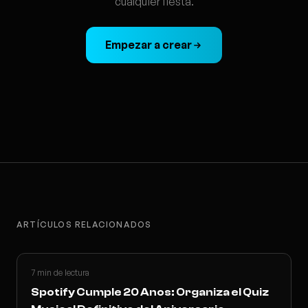
cualquier fiesta.
Empezar a crear
ARTÍCULOS RELACIONADOS
7 min de lectura
Spotify Cumple 20 Anos: Organiza el Quiz