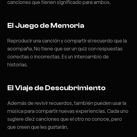
canciones que tienen significado para ambos.
El Juego de Memoria
Reproducir una canción y compartir el recuerdo que la
acompaña. No tiene que ser un quiz con respuestas
correctas o incorrectas. Es un intercambio de
historias.
El Viaje de Descubrimiento
Además de revivir recuerdos, también pueden usar la
música para compartir nuevas experiencias. Cada uno
sugiere diez canciones que el otro no conoce, pero
que creen que les gustarán.