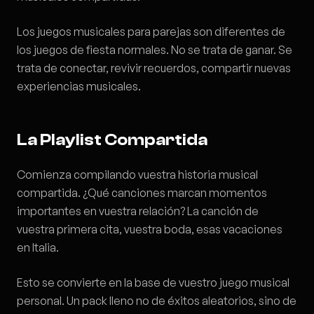
Los juegos musicales para parejas son diferentes de
los juegos de fiesta normales. No se trata de ganar. Se
trata de conectar, revivir recuerdos, compartir nuevas
experiencias musicales.
La Playlist Compartida
Comienza compilando vuestra historia musical
compartida. ¿Qué canciones marcan momentos
importantes en vuestra relación? La canción de
vuestra primera cita, vuestra boda, esas vacaciones
en Italia.
Esto se convierte en la base de vuestro juego musical
personal. Un pack lleno no de éxitos aleatorios, sino de