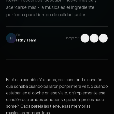
acercarse más - la música es el ingrediente
perfecto para tiempo de calidad juntos.
Por
H
Compartir
Hitify Team
Está esa canción. Ya sabes, esa canción. La canción
que sonaba cuando bailaron por primera vez, o cuando
estaban en el coche en ese viaje, o simplemente esa
canción que ambos conocen y que siempre les hace
sonreír. Cada pareja las tiene, esas memorias
musicales compartidas.