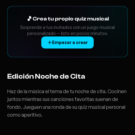
🎵
Crea tu propio quiz musical
Sorprende a tus invitados con un juego musical
personalizado — listo en pocos minutos.
Empezar a crear
Edición Noche de Cita
Haz de la música el tema de tu noche de cita. Cocinen
juntos mientras sus canciones favoritas suenan de
fondo. Jueguen una ronda de su quiz musical personal
como aperitivo.