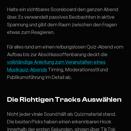
Halte ein sichtbares Scoreboard den ganzen Abend
über. Es verwandelt passives Beobachten in aktive
Spannung und gibt dem Raum zwischen den Fragen
etwas zum Reagieren.
Für alles rund um einen reibungslosen Quiz-Abend vom
Aufbau bis zur Abschlussoffenbarung deckt die
vollständige Anleitung zum Veranstalten eines
Musikquiz-Abends
Timing, Moderationsstil und
Publikumsführung im Detail ab.
Die Richtigen Tracks Auswählen
Nicht jeder virale Sound hält als Quizmaterial stand.
Die besten Picks haben einen erkennbaren Hook
innerhalb der ersten Sekunden, gingen über TikTok