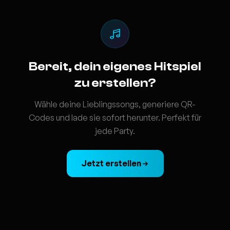
Bereit, dein eigenes Hitspiel
zu erstellen?
Wähle deine Lieblingssongs, generiere QR-
Codes und lade sie sofort herunter. Perfekt für
jede Party.
Jetzt erstellen