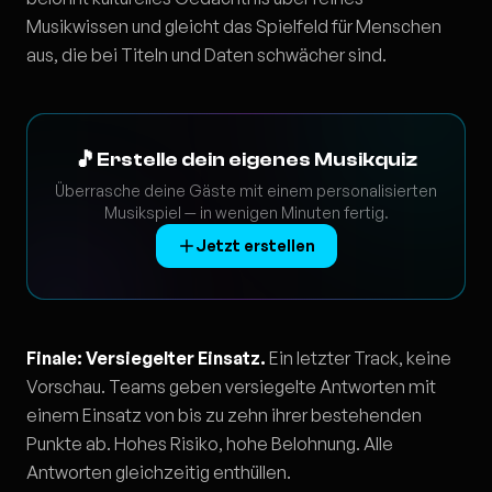
Musikwissen und gleicht das Spielfeld für Menschen
aus, die bei Titeln und Daten schwächer sind.
🎵
Erstelle dein eigenes Musikquiz
Überrasche deine Gäste mit einem personalisierten
Musikspiel — in wenigen Minuten fertig.
Jetzt erstellen
Finale: Versiegelter Einsatz.
Ein letzter Track, keine
Vorschau. Teams geben versiegelte Antworten mit
einem Einsatz von bis zu zehn ihrer bestehenden
Punkte ab. Hohes Risiko, hohe Belohnung. Alle
Antworten gleichzeitig enthüllen.