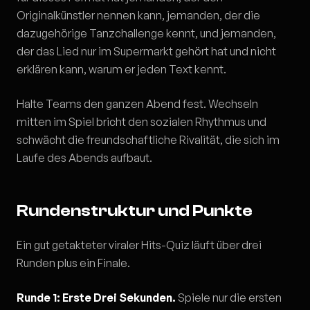
Originalkünstler nennen kann, jemanden, der die
dazugehörige Tanzchallenge kennt, und jemanden,
der das Lied nur im Supermarkt gehört hat und nicht
erklären kann, warum er jeden Text kennt.
Halte Teams den ganzen Abend fest. Wechseln
mitten im Spiel bricht den sozialen Rhythmus und
schwächt die freundschaftliche Rivalität, die sich im
Laufe des Abends aufbaut.
Rundenstruktur und Punkte
Ein gut getakteter viraler Hits-Quiz läuft über drei
Runden plus ein Finale.
Runde 1: Erste Drei Sekunden.
Spiele nur die ersten