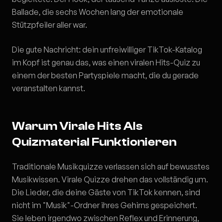
Ballade, die sechs Wochen lang der emotionale
Stützpfeiler aller war.
Die gute Nachricht: dein unfreiwilliger TikTok-Katalog
im Kopf ist genau das, was einen viralen Hits-Quiz zu
einem der besten Partyspiele macht, die du gerade
veranstalten kannst.
Warum Virale Hits Als
Quizmaterial Funktionieren
Traditionale Musikquizze verlassen sich auf bewusstes
Musikwissen. Virale Quizze drehen das vollständig um.
Die Lieder, die deine Gäste von TikTok kennen, sind
nicht im "Musik"-Ordner ihres Gehirns gespeichert.
Sie leben irgendwo zwischen Reflex und Erinnerung,