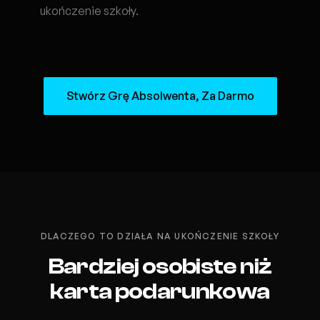
ukończenie szkoły.
Stwórz Grę Absolwenta, Za Darmo
DLACZEGO TO DZIAŁA NA UKOŃCZENIE SZKOŁY
Bardziej osobiste niż
karta podarunkowa