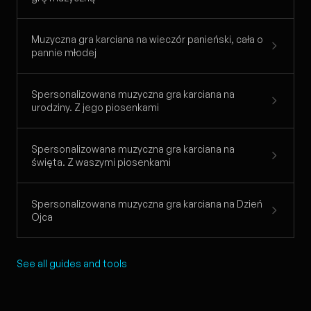
Muzyczna gra karciana na wieczór panieński, cała o
pannie młodej
Spersonalizowana muzyczna gra karciana na
urodziny. Z jego piosenkami
Spersonalizowana muzyczna gra karciana na
święta. Z waszymi piosenkami
Spersonalizowana muzyczna gra karciana na Dzień
Ojca
See all guides and tools