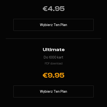
€4.95
Wybierz Ten Plan
Ultimate
Do 1000 kart
PDF download
€9.95
Wybierz Ten Plan