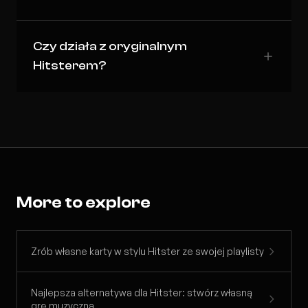
Czy działa z oryginalnym
Hitsterem?
More to explore
Zrób własne karty w stylu Hitster ze swojej playlisty
Najlepsza alternatywa dla Hitster: stwórz własną
grę muzyczną