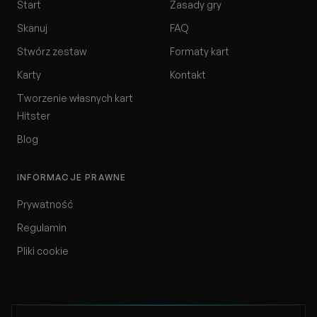
Start
Zasady gry
Skanuj
FAQ
Stwórz zestaw
Formaty kart
Karty
Kontakt
Tworzenie własnych kart
Hitster
Blog
INFORMACJE PRAWNE
Prywatność
Regulamin
Pliki cookie