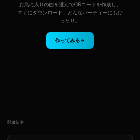
お気に入りの曲を選んでQRコードを作成し、
すぐにダウンロード。どんなパーティーにもぴ
ったり。
作ってみる
関連記事