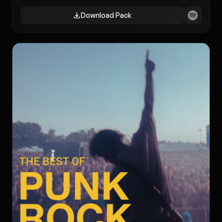
Download Pack