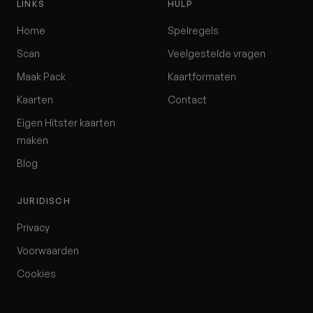
LINKS
HULP
Home
Spelregels
Scan
Veelgestelde vragen
Maak Pack
Kaartformaten
Kaarten
Contact
Eigen Hitster kaarten
maken
Blog
JURIDISCH
Privacy
Voorwaarden
Cookies