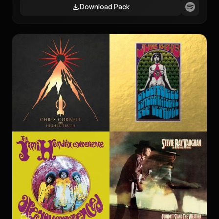
Download Pack
5