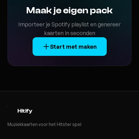
Maak je eigen pack
Importeer je Spotify playlist en genereer
kaarten in seconden
Start met maken
Hitify
Muziekkaarten voor het Hitster spel