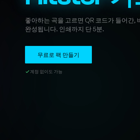
좋아하는 곡을 고르면 QR 코드가 들어간, 
완성됩니다. 인쇄까지 단 5분.
무료로 팩 만들기
계정 없이도 가능