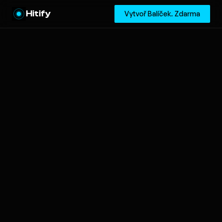
Hitify
Vytvoř Balíček. Zdarma